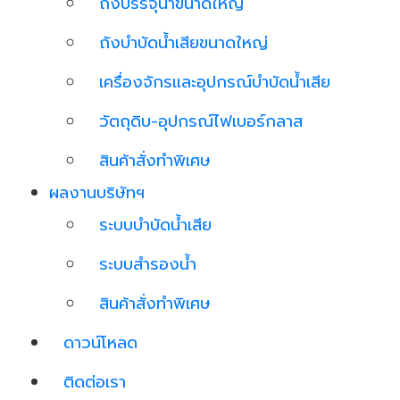
ถังบรรจุน้ำขนาดใหญ่
ถังบำบัดน้ำเสียขนาดใหญ่
เครื่องจักรและอุปกรณ์บำบัดน้ำเสีย
วัตถุดิบ-อุปกรณ์ไฟเบอร์กลาส
สินค้าสั่งทำพิเศษ
ผลงานบริษัทฯ
ระบบบำบัดน้ำเสีย
ระบบสำรองน้ำ
สินค้าสั่งทำพิเศษ
ดาวน์โหลด
ติดต่อเรา