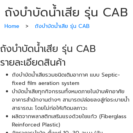
ถังบำบัดน้ำเสีย รุ่น CAB
Home
>
ถังบำบัดน้ำเสีย รุ่น CAB
ถังบำบัดน้ำเสีย รุ่น CAB
รายละเอียดสินค้า
ถังบำบัดน้ำเสียรวมชนิดเติมอากาศ แบบ Septic-
fixed film aeration system
บำบัดน้ำเสียทุกกิจกรรมทั้งหมดภายในบ้านพักอาศัย
อาคารสำนักงานต่างๆ สามารถปล่อยลงสู่ท่อระบายน้ำ
สาธารณะ โดยไม่ก่อให้เกิดมลภาวะ
ผลิตจากพลาสติกเสริมแรงด้วยใยแก้ว (Fiberglass
Reinforced Plastic)