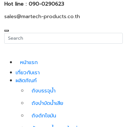
Hot line : 090-0290623
sales@martech-products.co.th
หน้าแรก
เกี่ยวกับเรา
ผลิตภัณฑ์
ถังบรรจุน้ำ
ถังบำบัดน้ำเสีย
ถังดักไขมัน