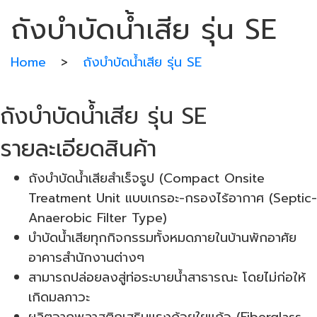
ถังบำบัดน้ำเสีย รุ่น SE
Home
>
ถังบำบัดน้ำเสีย รุ่น SE
ถังบำบัดน้ำเสีย รุ่น SE
รายละเอียดสินค้า
ถังบำบัดน้ำเสียสำเร็จรูป (Compact Onsite
Treatment Unit แบบเกรอะ-กรองไร้อากาศ (Septic-
Anaerobic Filter Type)
บำบัดน้ำเสียทุกกิจกรรมทั้งหมดภายในบ้านพักอาศัย
อาคารสำนักงานต่างๆ
สามารถปล่อยลงสู่ท่อระบายน้ำสาธารณะ โดยไม่ก่อให้
เกิดมลภาวะ