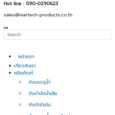
Hot line : 090-0290623
sales@martech-products.co.th
หน้าแรก
เกี่ยวกับเรา
ผลิตภัณฑ์
ถังบรรจุน้ำ
ถังบำบัดน้ำเสีย
ถังดักไขมัน