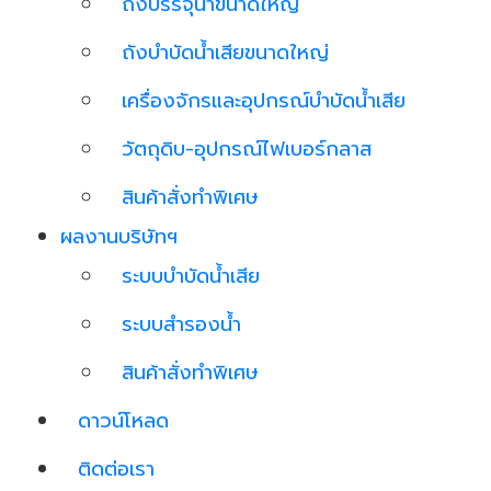
ถังบรรจุน้ำขนาดใหญ่
ถังบำบัดน้ำเสียขนาดใหญ่
เครื่องจักรและอุปกรณ์บำบัดน้ำเสีย
วัตถุดิบ-อุปกรณ์ไฟเบอร์กลาส
สินค้าสั่งทำพิเศษ
ผลงานบริษัทฯ
ระบบบำบัดน้ำเสีย
ระบบสำรองน้ำ
สินค้าสั่งทำพิเศษ
ดาวน์โหลด
ติดต่อเรา