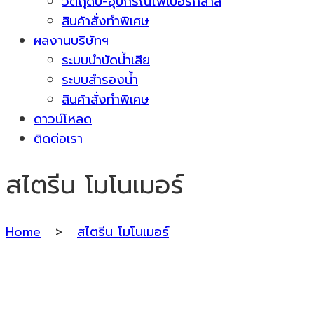
วัตถุดิบ-อุปกรณ์ไฟเบอร์กลาส
สินค้าสั่งทำพิเศษ
ผลงานบริษัทฯ
ระบบบำบัดน้ำเสีย
ระบบสำรองน้ำ
สินค้าสั่งทำพิเศษ
ดาวน์โหลด
ติดต่อเรา
สไตรีน โมโนเมอร์
Home
>
สไตรีน โมโนเมอร์