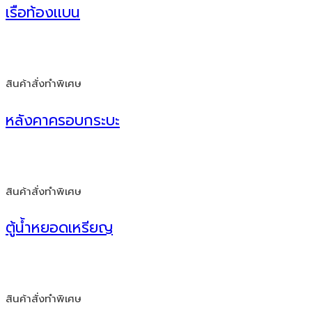
เรือท้องเเบน
สินค้าสั่งทำพิเศษ
หลังคาครอบกระบะ
สินค้าสั่งทำพิเศษ
ตู้น้ำหยอดเหรียญ
สินค้าสั่งทำพิเศษ